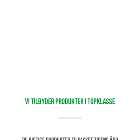
VI TILBYDER PRODUKTER I TOPKLASSE