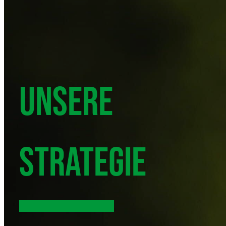
UNSERE
STRATEGIE