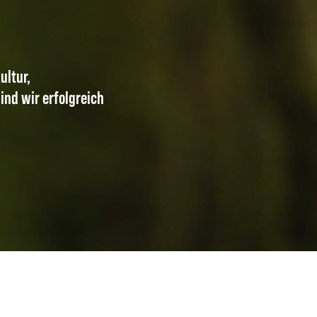
ultur,
nd wir erfolgreich