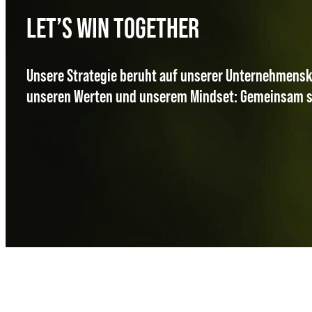
LET’S WIN TOGETHER
Unsere Strategie beruht auf unserer Unternehmensk
unseren Werten und unserem Mindset: Gemeinsam si